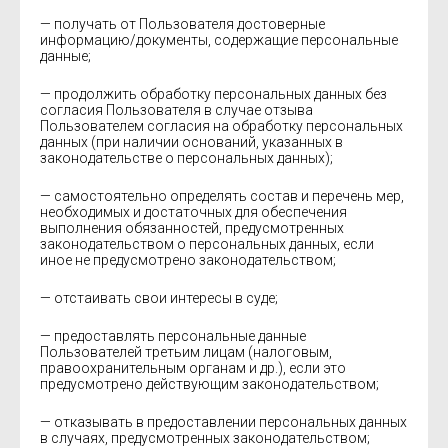
— получать от Пользователя достоверные
информацию/документы, содержащие персональные
данные;
— продолжить обработку персональных данных без
согласия Пользователя в случае отзыва
Пользователем согласия на обработку персональных
данных (при наличии оснований, указанных в
законодательстве о персональных данных);
— самостоятельно определять состав и перечень мер,
необходимых и достаточных для обеспечения
выполнения обязанностей, предусмотренных
законодательством о персональных данных, если
иное не предусмотрено законодательством;
— отстаивать свои интересы в суде;
— предоставлять персональные данные
Пользователей третьим лицам (налоговым,
правоохранительным органам и др.), если это
предусмотрено действующим законодательством;
— отказывать в предоставлении персональных данных
в случаях, предусмотренных законодательством;