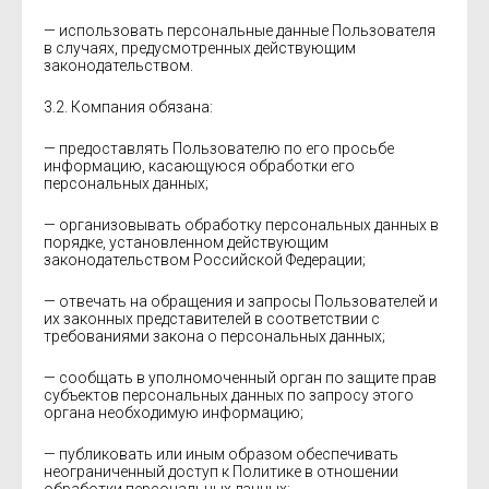
— использовать персональные данные Пользователя
в случаях, предусмотренных действующим
законодательством.
3.2. Компания обязана:
— предоставлять Пользователю по его просьбе
информацию, касающуюся обработки его
персональных данных;
— организовывать обработку персональных данных в
порядке, установленном действующим
законодательством Российской Федерации;
— отвечать на обращения и запросы Пользователей и
их законных представителей в соответствии с
требованиями закона о персональных данных;
— сообщать в уполномоченный орган по защите прав
субъектов персональных данных по запросу этого
органа необходимую информацию;
— публиковать или иным образом обеспечивать
неограниченный доступ к Политике в отношении