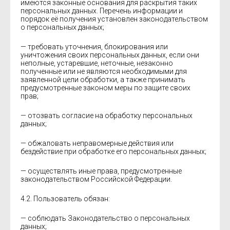
имеются законные основания для раскрытия таких
персональных данных. Перечень информации и
порядок её получения установлен законодательством
о персональных данных;
— требовать уточнения, блокирования или
уничтожения своих персональных данных, если они
неполные, устаревшие, неточные, незаконно
полученные или не являются необходимыми для
заявленной цели обработки, а также принимать
предусмотренные законом меры по защите своих
прав;
— отозвать согласие на обработку персональных
данных;
— обжаловать неправомерные действия или
бездействие при обработке его персональных данных;
— осуществлять иные права, предусмотренные
законодательством Российской Федерации.
4.2. Пользователь обязан:
— соблюдать Законодательство о персональных
данных;