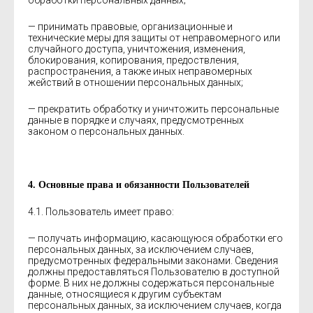
обработки персональных данных;
— принимать правовые, организационные и
технические меры для защиты от неправомерного или
случайного доступа, уничтожения, изменения,
блокирования, копирования, предоствления,
распространения, а также иных неправомерных
жействий в отношении персональных данных;
— прекратить обработку и уничтожить персональные
данные в порядке и случаях, предусмотренных
законом о персональных данных.
4. Основные права и обязанности Пользователей
4.1. Пользователь имеет право:
— получать информацию, касающуюся обработки его
персональных данных, за исключением случаев,
предусмотренных федеральными законами. Сведения
должны предоставляться Пользователю в доступной
форме. В них не должны содержаться персональные
данные, относящиеся к другим субъектам
персональных данных, за исключением случаев, когда