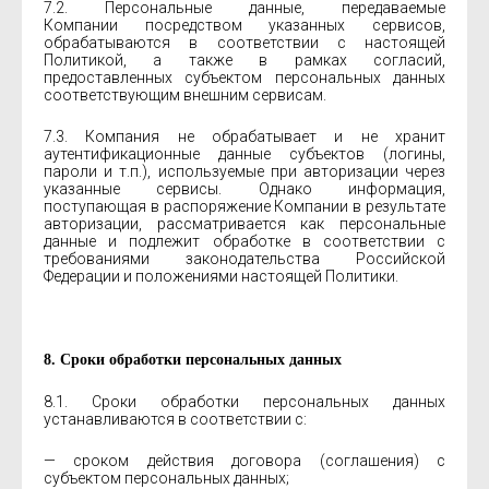
7.2. Персональные данные, передаваемые
Компании посредством указанных сервисов,
обрабатываются в соответствии с настоящей
Политикой, а также в рамках согласий,
предоставленных субъектом персональных данных
соответствующим внешним сервисам.
7.3. Компания не обрабатывает и не хранит
аутентификационные данные субъектов (логины,
пароли и т.п.), используемые при авторизации через
указанные сервисы. Однако информация,
поступающая в распоряжение Компании в результате
авторизации, рассматривается как персональные
данные и подлежит обработке в соответствии с
требованиями законодательства Российской
Федерации и положениями настоящей Политики.
8. Сроки обработки персональных данных
8.1. Сроки обработки персональных данных
устанавливаются в соответствии с:
— сроком действия договора (соглашения) с
субъектом персональных данных;