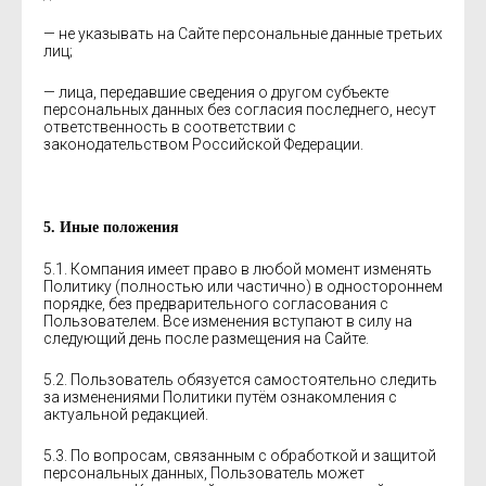
— не указывать на Сайте персональные данные третьих
лиц;
— лица, передавшие сведения о другом субъекте
персональных данных без согласия последнего, несут
ответственность в соответствии с
законодательством Российской Федерации.
5. Иные положения
5.1. Компания имеет право в любой момент изменять
Политику (полностью или частично) в одностороннем
порядке, без предварительного согласования с
Пользователем. Все изменения вступают в силу на
следующий день после размещения на Сайте.
5.2. Пользователь обязуется самостоятельно следить
за изменениями Политики путём ознакомления с
актуальной редакцией.
5.3. По вопросам, связанным с обработкой и защитой
персональных данных, Пользователь может