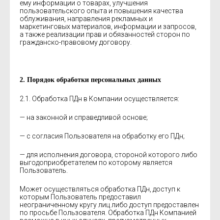
ему информации о товарах, улучшения
пользовательского опыта и повышения качества
облуживания, направления рекламных и
маркетинговых материалов, информации и запросов,
а также реализации прав и обязанностей сторон по
гражданско-правовому договору.
2. Порядок обработки персональных данных
2.1. Обработка ПДн в Компании осуществляется:
— на законной и справедливой основе;
— с согласия Пользователя на обработку его ПДн;
— для исполнения договора, стороной которого либо
выгодоприобретателем по которому является
Пользователь.
Может осуществляться обработка ПДн, доступ к
которым Пользователь предоставил
неограниченному кругу лиц либо доступ предоставлен
по просьбе Пользователя. Обработка ПДн Компанией