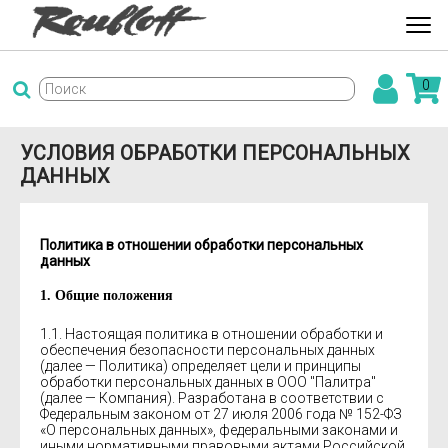
0
УСЛОВИЯ ОБРАБОТКИ ПЕРСОНАЛЬНЫХ
ДАННЫХ
Политика в отношении обработки персональных
данных
1. Общие положения
1.1. Настоящая политика в отношении обработки и
обеспечения безопасности персональных данных
(далее — Политика) определяет цели и принципы
обработки персональных данных в
ООО "Палитра"
(далее — Компания). Разработана в соответствии с
Федеральным законом от 27 июля 2006 года № 152-ФЗ
«О персональных данных», федеральными законами и
иными нормативными правовыми актами Российской