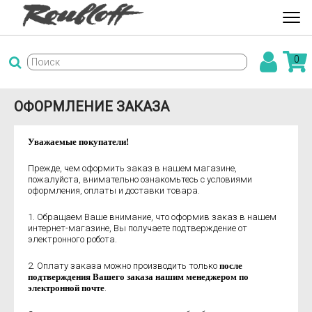
0
ОФОРМЛЕНИЕ ЗАКАЗА
Уважаемые покупатели!
Прежде, чем оформить заказ в нашем магазине,
пожалуйста, внимательно ознакомьтесь с условиями
оформления, оплаты и доставки товара.
1. Обращаем Ваше внимание, что оформив заказ в нашем
интернет-магазине, Вы получаете подтверждение от
электронного робота.
2. Оплату заказа можно производить только
после
подтверждения Вашего заказа нашим менеджером по
электронной почте
.