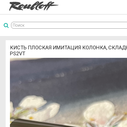
КИСТЬ ПЛОСКАЯ ИМИТАЦИЯ КОЛОНКА, СКЛАД
PS2VT