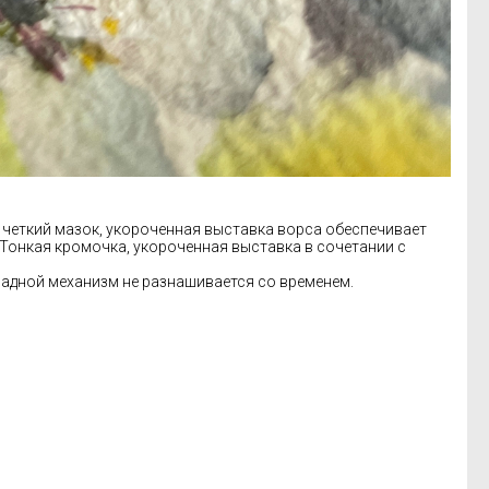
т четкий мазок, укороченная выставка ворса обеспечивает
 Тонкая кромочка, укороченная выставка в сочетании с
ладной механизм не разнашивается со временем.