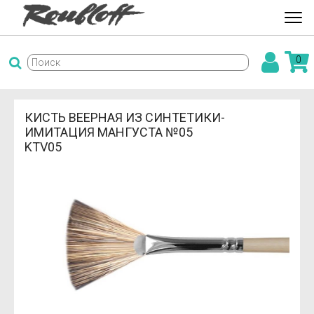
0
КИСТЬ ВЕЕРНАЯ ИЗ СИНТЕТИКИ-
ИМИТАЦИЯ МАНГУСТА №05
KTV05