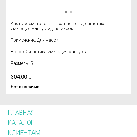
Кисть косметологическая, веерная, синтетика-
имитация мангуста, для масок.
Применение: Для масок
Волос: Синтетика-имитация мангуста
Размеры: 5
304.00
р.
Нет в наличии
ГЛАВНАЯ
КАТАЛОГ
КЛИЕНТАМ