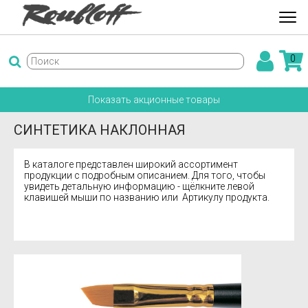
0
Показать акционные товары
СИНТЕТИКА НАКЛОННАЯ
В каталоге представлен широкий ассортимент
продукции с подробным описанием. Для того, чтобы
увидеть детальную информацию - щёлкните левой
клавишей мыши по названию или Артикулу продукта.