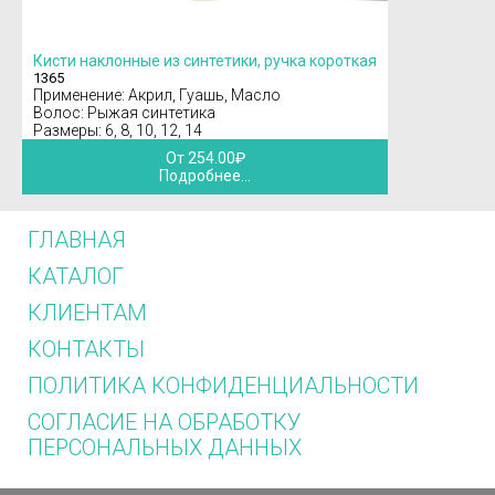
Кисти наклонные из синтетики, ручка короткая
1365
Применение: Акрил, Гуашь, Масло
Волос: Рыжая синтетика
Размеры: 6, 8, 10, 12, 14
От 254.00₽
Подробнее...
ГЛАВНАЯ
КАТАЛОГ
КЛИЕНТАМ
КОНТАКТЫ
ПОЛИТИКА КОНФИДЕНЦИАЛЬНОСТИ
СОГЛАСИЕ НА ОБРАБОТКУ
ПЕРСОНАЛЬНЫХ ДАННЫХ