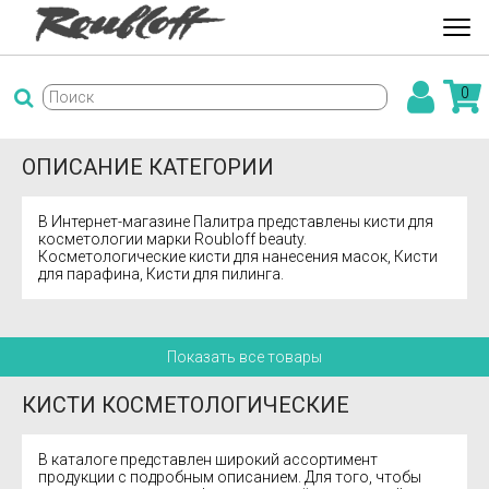
0
ОПИСАНИЕ КАТЕГОРИИ
В Интернет-магазине Палитра представлены кисти для
косметологии марки Roubloff beauty.
Косметологические кисти для нанесения масок, Кисти
для парафина, Кисти для пилинга.
Показать все товары
КИСТИ КОСМЕТОЛОГИЧЕСКИЕ
В каталоге представлен широкий ассортимент
продукции с подробным описанием. Для того, чтобы