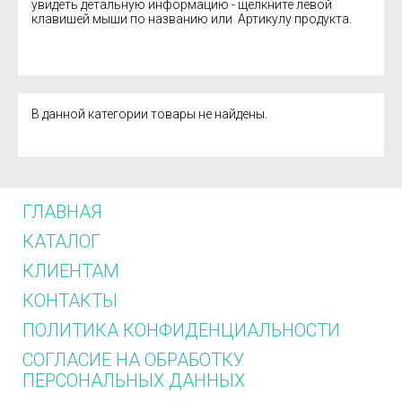
увидеть детальную информацию - щёлкните левой
клавишей мыши по названию или Артикулу продукта.
В данной категории товары не найдены.
ГЛАВНАЯ
КАТАЛОГ
КЛИЕНТАМ
КОНТАКТЫ
ПОЛИТИКА КОНФИДЕНЦИАЛЬНОСТИ
СОГЛАСИЕ НА ОБРАБОТКУ
ПЕРСОНАЛЬНЫХ ДАННЫХ