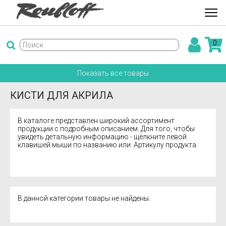
0
Показать все товары
КИСТИ ДЛЯ АКРИЛА
В каталоге представлен широкий ассортимент
продукции с подробным описанием. Для того, чтобы
увидеть детальную информацию - щёлкните левой
клавишей мыши по названию или Артикулу продукта.
В данной категории товары не найдены.